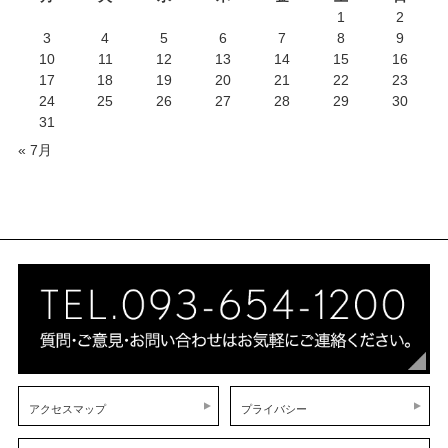
1
2
3
4
5
6
7
8
9
10
11
12
13
14
15
16
17
18
19
20
21
22
23
24
25
26
27
28
29
30
31
« 7月
アクセスマップ
プライバシー