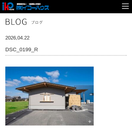
2026,04.22
DSC_0199_R