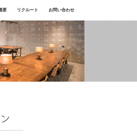
概要
リクルート
お問い合わせ
ブログ