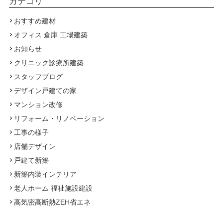
カテゴリ
おすすめ建材
オフィス 倉庫 工場建築
お知らせ
クリニック診療所建築
スタッフブログ
デザイン戸建ての家
マンション改修
リフォーム・リノベーション
工事の様子
店舗デザイン
戸建て新築
新築内装インテリア
老人ホーム 福祉施設建設
高気密高断熱ZEH省エネ