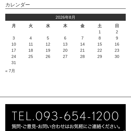
カレンダー
2026年8月
月
火
水
木
金
土
日
1
2
3
4
5
6
7
8
9
10
11
12
13
14
15
16
17
18
19
20
21
22
23
24
25
26
27
28
29
30
31
« 7月