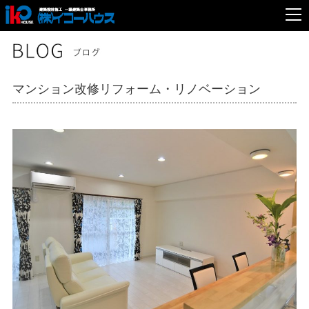
マンション改修
リフォーム・リノベーション