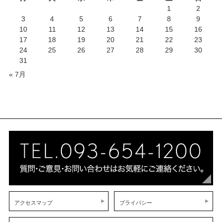
1
2
3
4
5
6
7
8
9
10
11
12
13
14
15
16
17
18
19
20
21
22
23
24
25
26
27
28
29
30
31
« 7月
アクセスマップ
プライバシー