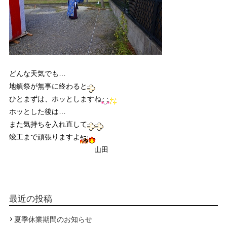
どんな天気でも…
地鎮祭が無事に終わると
ひとまずは、ホッとしますね
ホッとした後は…
また気持ちを入れ直して
竣工まで頑張りますよ
山田
最近の投稿
夏季休業期間のお知らせ