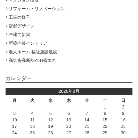
マンション改修
リフォーム・リノベーション
工事の様子
店舗デザイン
戸建て新築
新築内装インテリア
老人ホーム 福祉施設建設
高気密高断熱ZEH省エネ
カレンダー
2026年8月
月
火
水
木
金
土
日
1
2
3
4
5
6
7
8
9
10
11
12
13
14
15
16
17
18
19
20
21
22
23
24
25
26
27
28
29
30