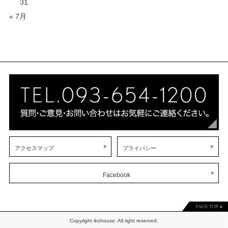
31
« 7月
アクセスマップ
プライバシー
Facebook
Copyright ikohouse. All right reserved.