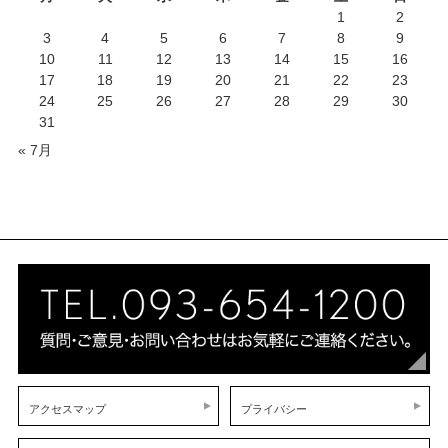
1
2
3
4
5
6
7
8
9
10
11
12
13
14
15
16
17
18
19
20
21
22
23
24
25
26
27
28
29
30
31
« 7月
アクセスマップ
プライバシー