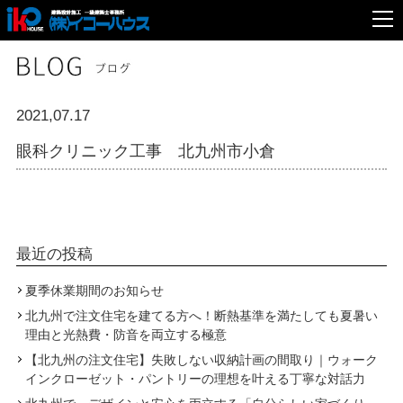
2021,07.17
眼科クリニック工事 北九州市小倉
最近の投稿
夏季休業期間のお知らせ
北九州で注文住宅を建てる方へ！断熱基準を満たしても夏暑い
理由と光熱費・防音を両立する極意
【北九州の注文住宅】失敗しない収納計画の間取り｜ウォーク
インクローゼット・パントリーの理想を叶える丁寧な対話力