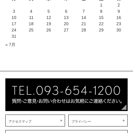
1
2
3
4
5
6
7
8
9
10
11
12
13
14
15
16
17
18
19
20
21
22
23
24
25
26
27
28
29
30
31
« 7月
アクセスマップ
プライバシー