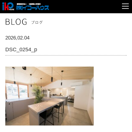
2026,02.04
DSC_0254_p