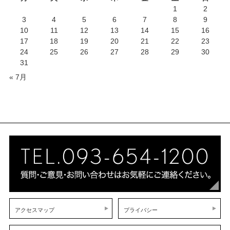
1
2
3
4
5
6
7
8
9
10
11
12
13
14
15
16
17
18
19
20
21
22
23
24
25
26
27
28
29
30
31
« 7月
アクセスマップ
プライバシー