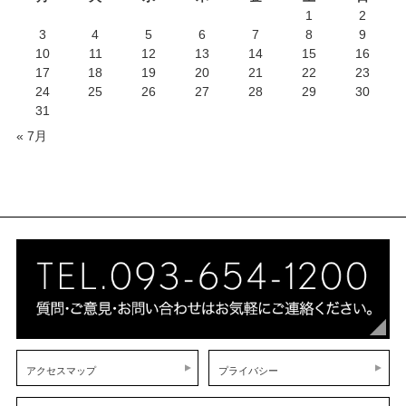
1
2
3
4
5
6
7
8
9
10
11
12
13
14
15
16
17
18
19
20
21
22
23
24
25
26
27
28
29
30
31
« 7月
アクセスマップ
プライバシー