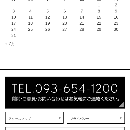
1
2
3
4
5
6
7
8
9
10
11
12
13
14
15
16
17
18
19
20
21
22
23
24
25
26
27
28
29
30
31
« 7月
アクセスマップ
プライバシー