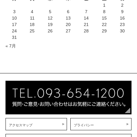
1
2
3
4
5
6
7
8
9
10
11
12
13
14
15
16
17
18
19
20
21
22
23
24
25
26
27
28
29
30
31
« 7月
アクセスマップ
プライバシー