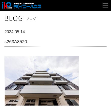
2024,05.14
s263A8520