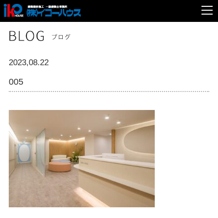
2023,08.22
005