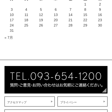
1
2
3
4
5
6
7
8
9
10
11
12
13
14
15
16
17
18
19
20
21
22
23
24
25
26
27
28
29
30
31
« 7月
アクセスマップ
プライバシー