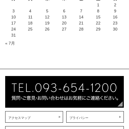
1
2
3
4
5
6
7
8
9
10
11
12
13
14
15
16
17
18
19
20
21
22
23
24
25
26
27
28
29
30
31
« 7月
アクセスマップ
プライバシー