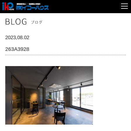
2023,08.02
263A3928