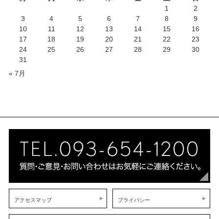
1
2
3
4
5
6
7
8
9
10
11
12
13
14
15
16
17
18
19
20
21
22
23
24
25
26
27
28
29
30
31
« 7月
アクセスマップ
プライバシー