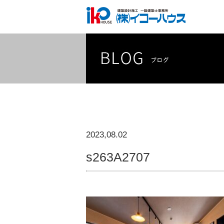
2023,08.02
s263A2707