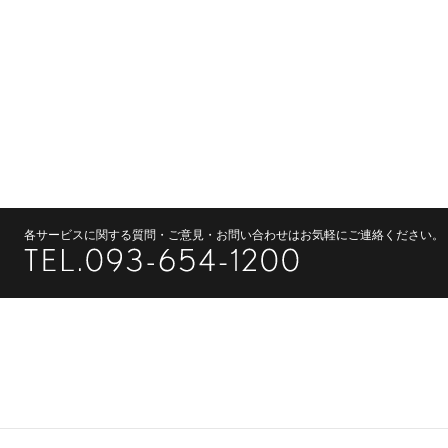
各サービスに関する質問・ご意見・お問い合わせはお気軽にご連絡ください。