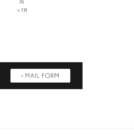
31
« 7月