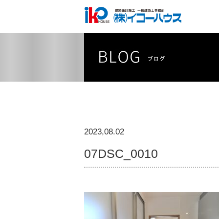
2023,08.02
07DSC_0010