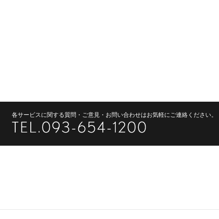
各サービスに関する質問・ご意見・お問い合わせはお気軽にご連絡ください。