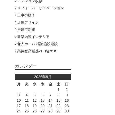
マンション改修
リフォーム・リノベーション
工事の様子
店舗デザイン
戸建て新築
新築内装インテリア
老人ホーム 福祉施設建設
高気密高断熱ZEH省エネ
カレンダー
2026年8月
月
火
水
木
金
土
日
1
2
3
4
5
6
7
8
9
10
11
12
13
14
15
16
17
18
19
20
21
22
23
24
25
26
27
28
29
30