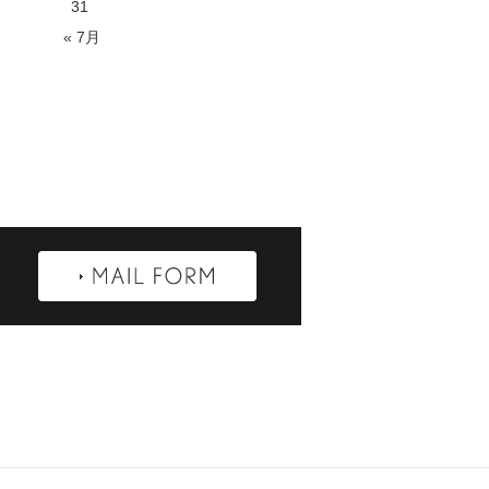
31
« 7月