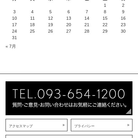
1
2
3
4
5
6
7
8
9
10
11
12
13
14
15
16
17
18
19
20
21
22
23
24
25
26
27
28
29
30
31
« 7月
アクセスマップ
プライバシー