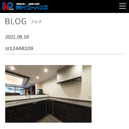
2021,06.18
sr124A8109