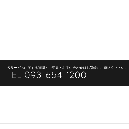
各サービスに関する質問・ご意見・お問い合わせはお気軽にご連絡ください。