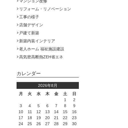
マンション改修
リフォーム・リノベーション
工事の様子
店舗デザイン
戸建て新築
新築内装インテリア
老人ホーム 福祉施設建設
高気密高断熱ZEH省エネ
カレンダー
2026年8月
月
火
水
木
金
土
日
1
2
3
4
5
6
7
8
9
10
11
12
13
14
15
16
17
18
19
20
21
22
23
24
25
26
27
28
29
30