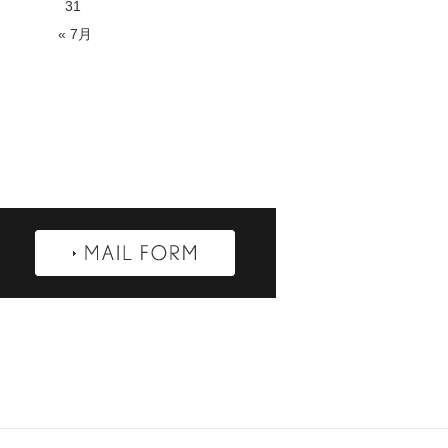
31
« 7月