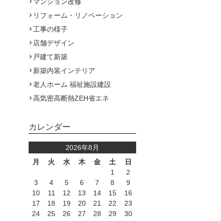
マンション改修
リフォーム・リノベーション
工事の様子
店舗デザイン
戸建て新築
新築内装インテリア
老人ホーム 福祉施設建設
高気密高断熱ZEH省エネ
カレンダー
2026年8月
月
火
水
木
金
土
日
1
2
3
4
5
6
7
8
9
10
11
12
13
14
15
16
17
18
19
20
21
22
23
24
25
26
27
28
29
30