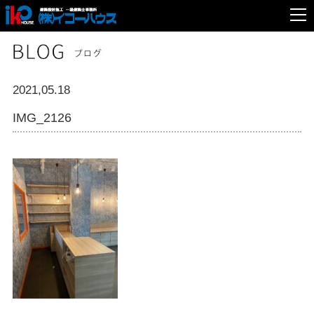
2021,05.18
IMG_2126