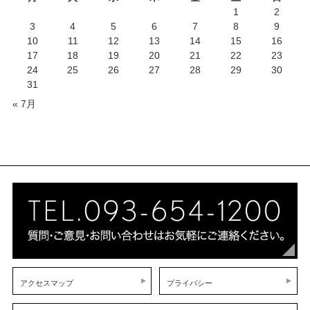
1
2
3
4
5
6
7
8
9
10
11
12
13
14
15
16
17
18
19
20
21
22
23
24
25
26
27
28
29
30
31
« 7月
アクセスマップ
プライバシー