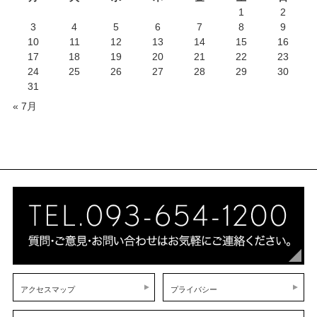
1
2
3
4
5
6
7
8
9
10
11
12
13
14
15
16
17
18
19
20
21
22
23
24
25
26
27
28
29
30
31
« 7月
アクセスマップ
プライバシー