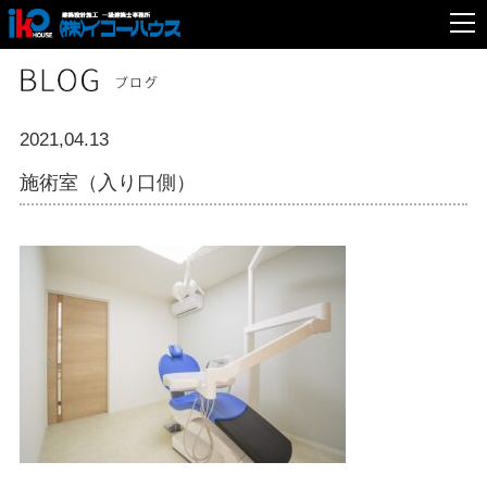
2021,04.13
施術室（入り口側）