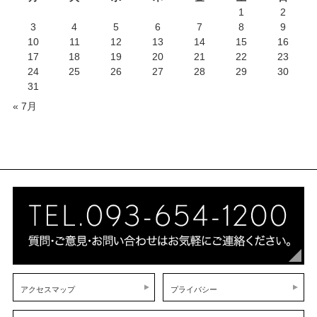
1
2
3
4
5
6
7
8
9
10
11
12
13
14
15
16
17
18
19
20
21
22
23
24
25
26
27
28
29
30
31
« 7月
アクセスマップ
プライバシー