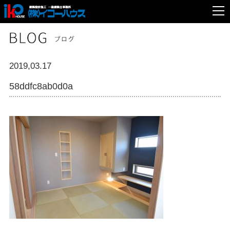
2019,03.17
58ddfc8ab0d0a