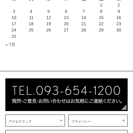
1
2
3
4
5
6
7
8
9
10
11
12
13
14
15
16
17
18
19
20
21
22
23
24
25
26
27
28
29
30
31
« 7月
アクセスマップ
プライバシー