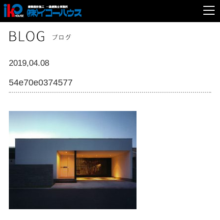
2019,04.08
54e70e0374577