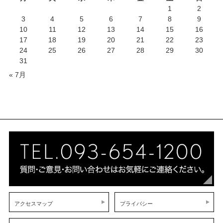
1
2
3
4
5
6
7
8
9
10
11
12
13
14
15
16
17
18
19
20
21
22
23
24
25
26
27
28
29
30
31
« 7月
アクセスマップ
プライバシー