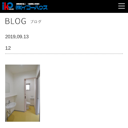
2019,09.13
12