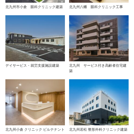
北九州市小倉 眼科クリニック建築
北九州八幡 眼科クリニック工事
デイサービス・就労支援施設建築
北九州 サービス付き高齢者住宅建
築
北九州小倉 クリニック ビルテナント
北九州若松 整形外科クリニック建築