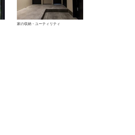
家の収納・ユーティリティ