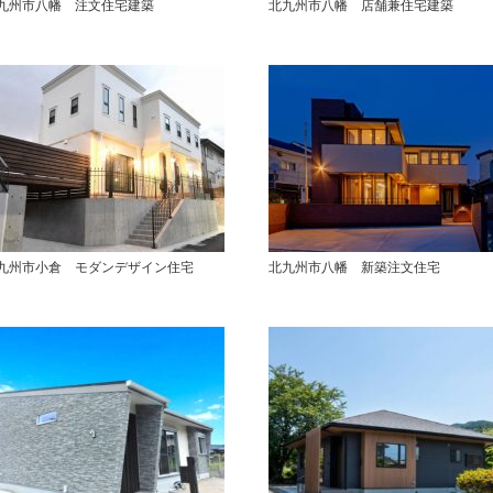
九州市八幡 注文住宅建築
北九州市八幡 店舗兼住宅建築
九州市小倉 モダンデザイン住宅
北九州市八幡 新築注文住宅