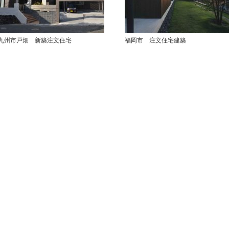
九州市戸畑 新築注文住宅
福岡市 注文住宅建築