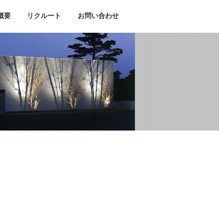
概要
リクルート
お問い合わせ
ブログ