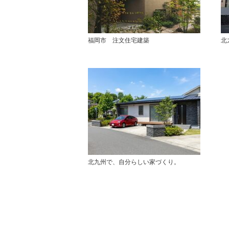
福岡市 注文住宅建築
北
北九州で、自分らしい家づくり。