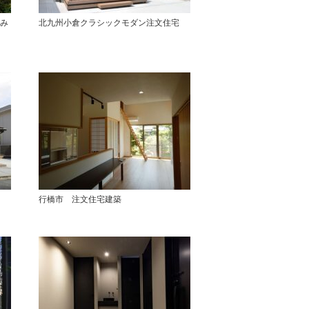
み
北九州小倉クラシックモダン注文住宅
行橋市 注文住宅建築