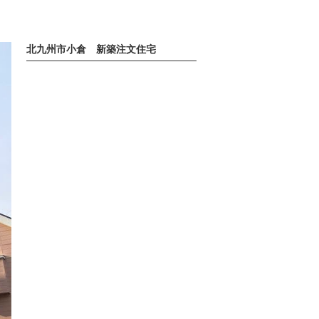
北九州市小倉 新築注文住宅