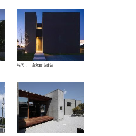
福岡市 注文住宅建築