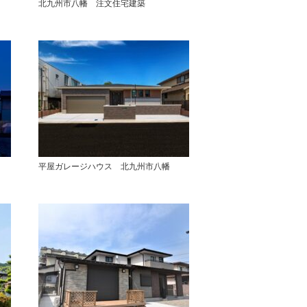
北九州市八幡 注文住宅建築
平屋ガレージハウス 北九州市八幡