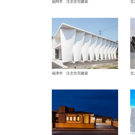
福岡市 注文住宅建築
北
福津市 注文住宅建築
北