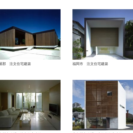
屋郡 注文住宅建築
福岡市 注文住宅建築